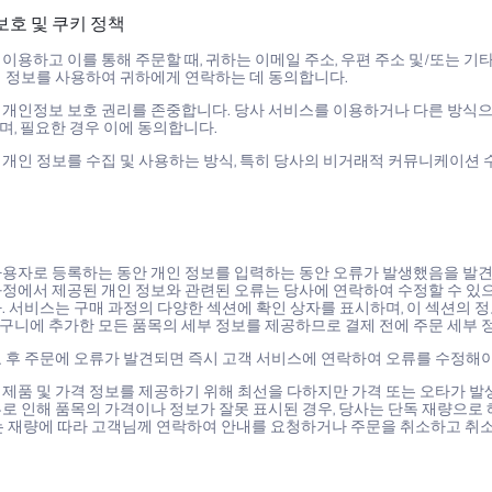
 보호 및 쿠키 정책
이용하고 이를 통해 주문할 때, 귀하는 이메일 주소, 우편 주소 및/또는 
이 정보를 사용하여 귀하에게 연락하는 데 동의합니다.
 개인정보 보호 권리를 존중합니다. 당사 서비스를 이용하거나 다른 방식
, 필요한 경우 이에 동의합니다.
 개인 정보를 수집 및 사용하는 방식, 특히 당사의 비거래적 커뮤니케이션
용자로 등록하는 동안 개인 정보를 입력하는 동안 오류가 발생했음을 발견한 
과정에서 제공된 개인 정보와 관련된 오류는 당사에 연락하여 수정할 수 있으
. 서비스는 구매 과정의 다양한 섹션에 확인 상자를 표시하며, 이 섹션의 
구니에 추가한 모든 품목의 세부 정보를 제공하므로 결제 전에 주문 세부 정
료 후 주문에 오류가 발견되면 즉시 고객 서비스에 연락하여 오류를 수정해야
제품 및 가격 정보를 제공하기 위해 최선을 다하지만 가격 또는 오타가 발생
로 인해 품목의 가격이나 정보가 잘못 표시된 경우, 당사는 단독 재량으로
는 재량에 따라 고객님께 연락하여 안내를 요청하거나 주문을 취소하고 취소