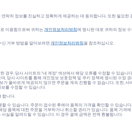
기타 연락처 정보를 진실하고 정확하게 제공하는 데 동의합니다. 또한 필요한 
으로 이용함으로써 귀하는
개인정보처리방침
에 명시된 대로 귀하의 정보 수집
 수신 거부 방법을 알아보려면
개인정보처리방침
을 참조하십시오.
경우, 당사 사이트의 "내 계정" 섹션에서 해당 오류를 수정할 수 있습니다.
며, 당사 사이트를 통해 개인정보 보호정책 및 쿠키 정책에 명시된 수정 
정보가 올바르게 제공되지 않으면 주문을 계속 진행할 수 없습니다. 또한, 서
보를 수정할 수 있습니다.
 합니다.
할 수 있습니다. 주문이 접수된 후에야 품목의 가격을 확인할 수 있습니다.
 해당 품목에 대한 주문을 거부하거나 취소할 권리가 있습니다. 품목 가격에
 사실을 알려드릴 수 있습니다. 이 경우 결제 금액은 전액 환불됩니다.