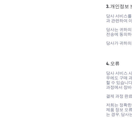
3. 개인정보
당사 서비스를 
과 관련하여 
당사는 귀하의
전송에 동의하며
당사가 귀하의
4. 오류
당사 서비스 사
우에도 구매 
할 수 있습니다
과정에서 장바
결제 과정 완
저희는 정확한 
제품 정보 오류
는 경우, 당사