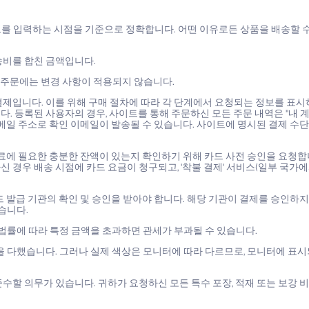
보를 입력하는 시점을 기준으로 정확합니다. 어떤 이유로든 상품을 배송할 수
송비를 합친 금액입니다.
한 주문에는 변경 사항이 적용되지 않습니다.
제입니다. 이를 위해 구매 절차에 따라 각 단계에서 요청되는 정보를 표시
다. 등록된 사용자의 경우, 사이트를 통해 주문하신 모든 주문 내역은 "내 
이메일 주소로 확인 이메일이 발송될 수 있습니다. 사이트에 명시된 결제 수
완료에 필요한 충분한 잔액이 있는지 확인하기 위해 카드 사전 승인을 요청합
신 경우 배송 시점에 카드 요금이 청구되고, '착불 결제' 서비스(일부 국가에
 발급 기관의 확인 및 승인을 받아야 합니다. 해당 기관이 결제를 승인하지
습니다.
법률에 따라 특정 금액을 초과하면 관세가 부과될 수 있습니다.
 다했습니다. 그러나 실제 색상은 모니터에 따라 다르므로, 모니터에 표시
준수할 의무가 있습니다. 귀하가 요청하신 모든 특수 포장, 적재 또는 보강 