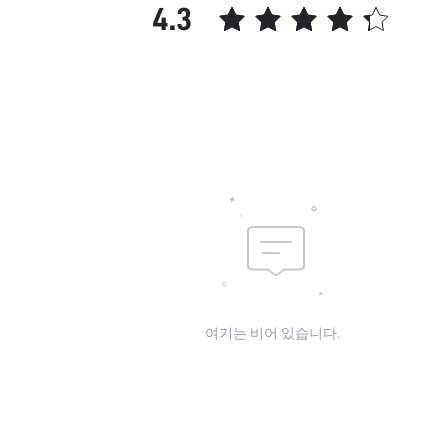
4.3
여기는 비어 있습니다.