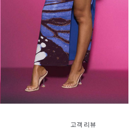
고객 리뷰